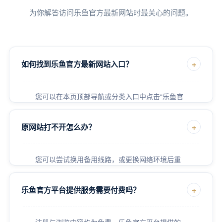
为你解答访问乐鱼官方最新网站时最关心的问题。
+
如何找到乐鱼官方最新网站入口？
您可以在本页顶部导航或分类入口中点击“乐鱼官
方入口指南”，我们整理了当前有效的官方地址、
备用线路与完整访问方法。
+
原网站打不开怎么办？
您可以尝试换用备用线路，或更换网络环境后重
试。同时请留意本站置顶更新信息，我们会第一
时间同步官方最新地址。
+
乐鱼官方平台提供服务需要付费吗？