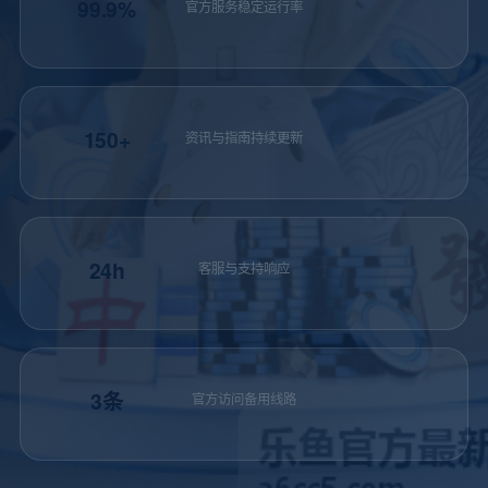
99.9%
官方服务稳定运行率
150+
资讯与指南持续更新
24h
客服与支持响应
3条
官方访问备用线路