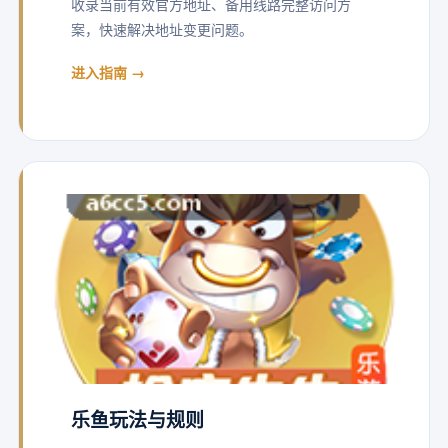
收录当前有效官方地址、备用线路完整访问方
案，快速解决地址变更问题。
进入指南 →
乐鱼玩法与规则