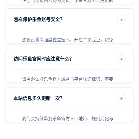
注册与浏览内容均为免费。乐鱼官方平台提供的
增值服务会在页面明确标示，具体收费标准以官
网提示为准。
+
怎样保护乐鱼账号安全？
建议设置高强度独立密码，开启二次验证，避免
在公共 Wi-Fi 环境下登录，并且切勿向任何人透
露账号密码与验证码。
+
访问乐鱼官网时应注意什么？
请务必认准乐鱼官方域名与平台认证标识，不要
点击陌生邮件或私信中的外部链接，避免进入仿
冒网站。
+
本站信息多久更新一次？
我们会持续监测乐鱼官方入口地址、规则变化与
安全提醒，确保网站内容始终准确、及时、可
靠。