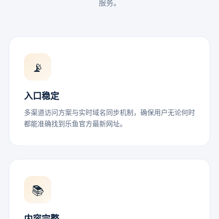
服务。
📡
入口稳定
多渠道访问方案与实时域名同步机制，确保用户无论何时
都能准确找到乐鱼官方最新网址。
📚
内容完整