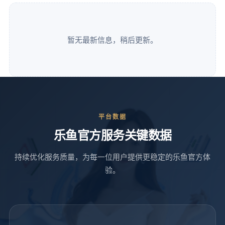
暂无最新信息，稍后更新。
平台数据
乐鱼官方服务关键数据
持续优化服务质量，为每一位用户提供更稳定的乐鱼官方体
验。