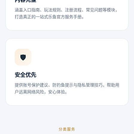
涵盖入口指南、玩法规则、注册流程、常见问题等模块，
打造真正的一站式乐鱼官方服务手册。
🛡️
安全优先
提供账号保护建议、防钓鱼提示与隐私管理技巧，帮助用
户远离网络风险，安心体验。
分类服务