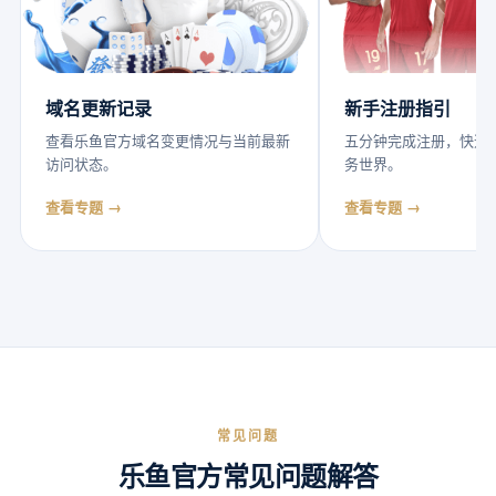
域名更新记录
新手注册指引
查看乐鱼官方域名变更情况与当前最新
五分钟完成注册，快速
访问状态。
务世界。
查看专题 →
查看专题 →
常见问题
乐鱼官方常见问题解答