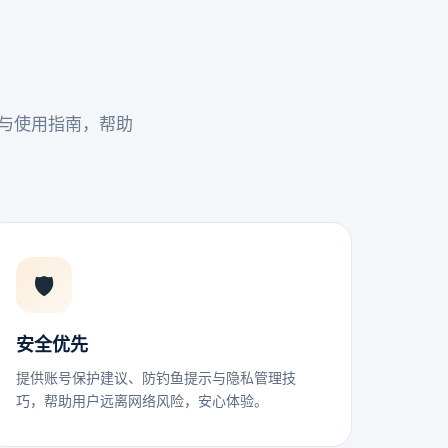
与使用指南，帮助
🛡️
安全优先
提供账号保护建议、防钓鱼提示与隐私管理技
巧，帮助用户远离网络风险，安心体验。